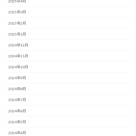
2025年4月
2025年3月
2025年2月
2025年1月
2024年12月
2024年11月
2024年10月
2024年9月
2024年8月
2024年7月
2024年6月
2024年5月
2024年4月