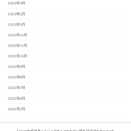
2023年3月
2023年2月
2023年1月
2022年12月
2022年11月
2022年10月
2022年9月
2022年8月
2022年7月
2022年6月
2022年2月