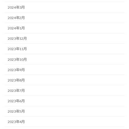
2024年3月
2024年2月
2024年1月
2023年12月
2023年11月
2023年10月
2023年9月
2023年8月
2023年7月
2023年6月
2023年5月
2023年4月