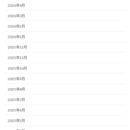
2026年4月
2026年3月
2026年2月
2026年1月
2025年12月
2025年11月
2025年10月
2025年9月
2025年8月
2025年7月
2025年6月
2025年5月