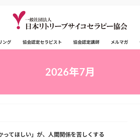
リング
協会認定セラピスト
協会認定講師
メルマガ
2026年7月
かってほしい」が、人間関係を苦しくする