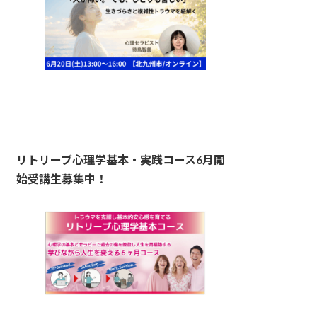
リトリーブ心理学基本・実践コース6月開
始受講生募集中！