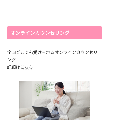
オンラインカウンセリング
全国どこでも受けられるオンラインカウンセリ
ング
詳細は
こちら