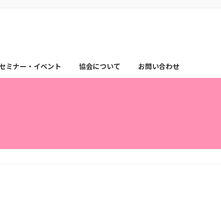
セミナー・イベント
協会について
お問い合わせ