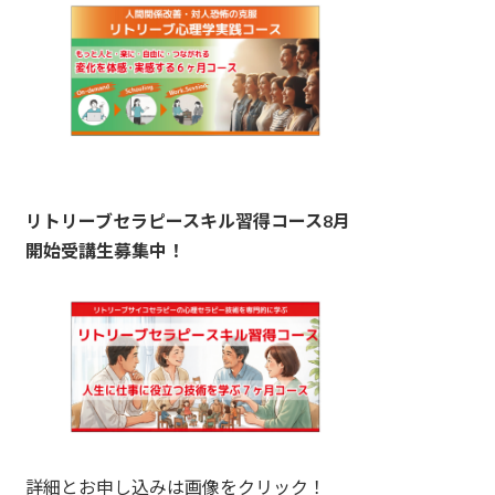
リトリーブセラピースキル習得コース8月
開始受講生募集中！
詳細とお申し込みは画像をクリック！