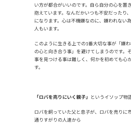
い方が都合がいいのです。自ら自分の心を置
抱えています。なんだかいつも不安だったり
になります。心は不機嫌なのに、嫌われない
人もいます。
このように生きる上での1番大切な事が「嫌
の心と向き合う事」を避けてしまうのです。
事を見つける事は難しく、何かを初めても心
す。
「ロバを売りにいく親子」
というイソップ物
ロバを飼っていた父と息子が、ロバを売りに
通りすがりの人達から