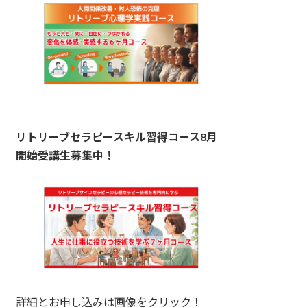
リトリーブセラピースキル習得コース8月
開始受講生募集中！
詳細とお申し込みは画像をクリック！