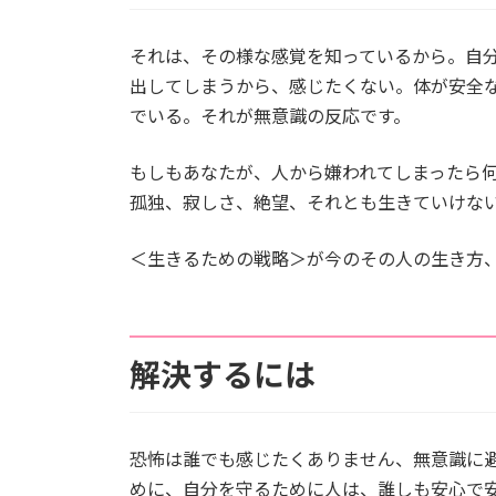
それは、その様な感覚を知っているから。自
出してしまうから、感じたくない。体が安全
でいる。それが無意識の反応です。
もしもあなたが、人から嫌われてしまったら
孤独、寂しさ、絶望、それとも生きていけな
＜生きるための戦略＞が今のその人の生き方
解決するには
恐怖は誰でも感じたくありません、無意識に
めに、自分を守るために人は、誰しも安心で