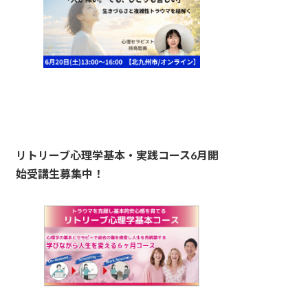
リトリーブ心理学基本・実践コース6月開
始受講生募集中！