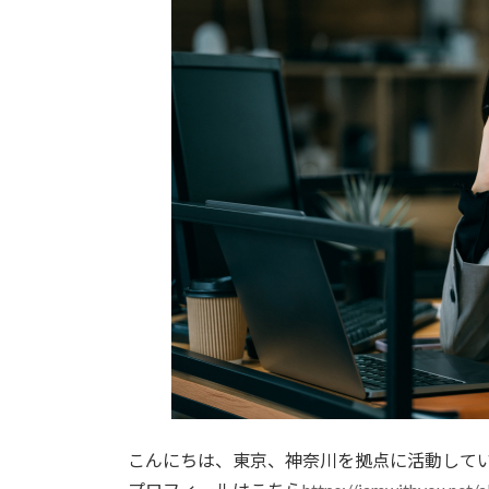
こんにちは、東京、神奈川を拠点に活動して