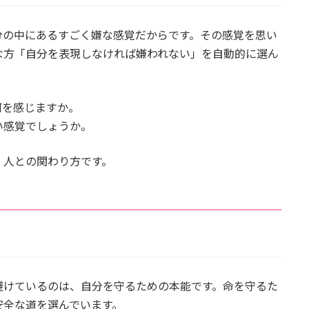
分の中にあるすごく嫌な感覚だからです。その感覚を思い
な方「自分を表現しなければ嫌われない」を自動的に選ん
何を感じますか。
い感覚でしょうか。
、人との関わり方です。
避けているのは、自分を守るための本能です。命を守るた
安全な道を選んでいます。