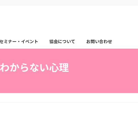
セミナー・イベント
協会について
お問い合わせ
わからない心理