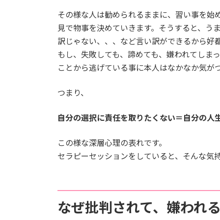
その様な人は勧められるままに、習い事を始
見で物事を決めていきます。そうすると、う
訳じゃない、、、など言い訳ができるから好
もし、失敗しても、諦めても、嫌われてしま
ことから逃げている事に本人はなかなか気が
つまり、
自分の選択に責任を取りたくない＝自分の人
この様な深層心理の表れです。
セラピーセッションをしていると、そんな気
なぜ批判されて、嫌われ