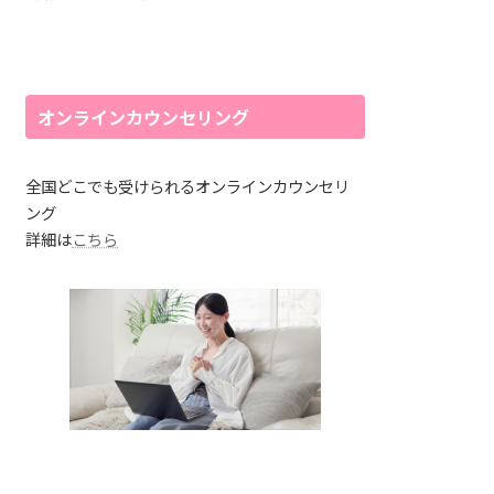
オンラインカウンセリング
全国どこでも受けられるオンラインカウンセリ
ング
詳細は
こちら