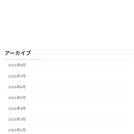
未分類
自分と向き合う
自分と向き合う・自分の人生を生きる
自分を癒す
アーカイブ
2026年8月
2026年7月
2026年6月
2026年5月
2026年4月
2026年3月
2026年2月