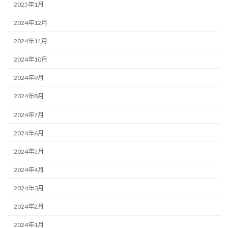
2025年1月
2024年12月
2024年11月
2024年10月
2024年9月
2024年8月
2024年7月
2024年6月
2024年5月
2024年4月
2024年3月
2024年2月
2024年1月