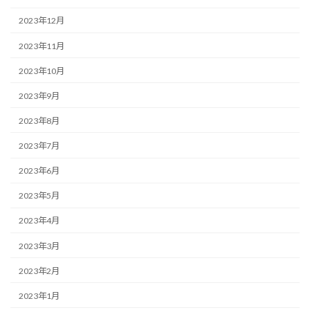
2023年12月
2023年11月
2023年10月
2023年9月
2023年8月
2023年7月
2023年6月
2023年5月
2023年4月
2023年3月
2023年2月
2023年1月