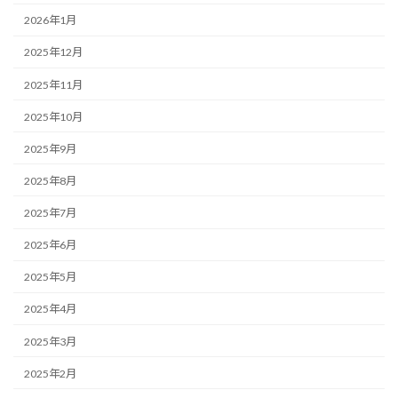
2026年1月
2025年12月
2025年11月
2025年10月
2025年9月
2025年8月
2025年7月
2025年6月
2025年5月
2025年4月
2025年3月
2025年2月