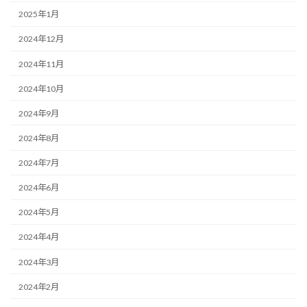
2025年1月
2024年12月
2024年11月
2024年10月
2024年9月
2024年8月
2024年7月
2024年6月
2024年5月
2024年4月
2024年3月
2024年2月