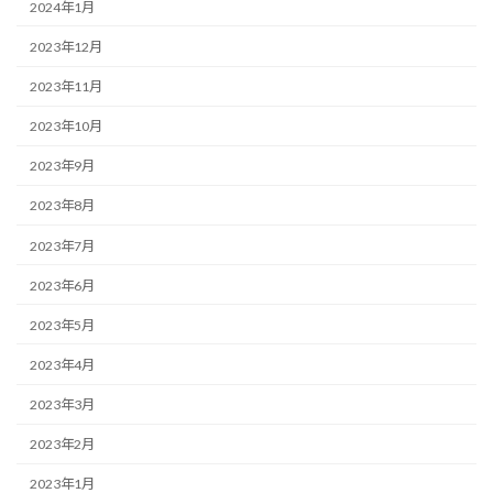
2024年1月
2023年12月
2023年11月
2023年10月
2023年9月
2023年8月
2023年7月
2023年6月
2023年5月
2023年4月
2023年3月
2023年2月
2023年1月