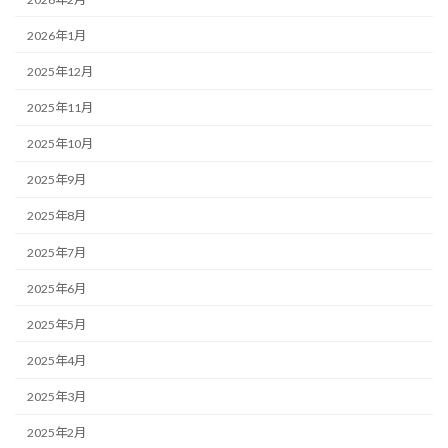
2026年1月
2025年12月
2025年11月
2025年10月
2025年9月
2025年8月
2025年7月
2025年6月
2025年5月
2025年4月
2025年3月
2025年2月