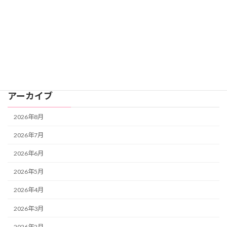
未分類
自分と向き合う
自分と向き合う・自分の人生を生きる
自分を癒す
アーカイブ
2026年8月
2026年7月
2026年6月
2026年5月
2026年4月
2026年3月
2026年2月