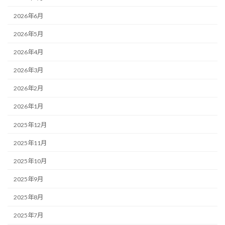
2026年6月
2026年5月
2026年4月
2026年3月
2026年2月
2026年1月
2025年12月
2025年11月
2025年10月
2025年9月
2025年8月
2025年7月