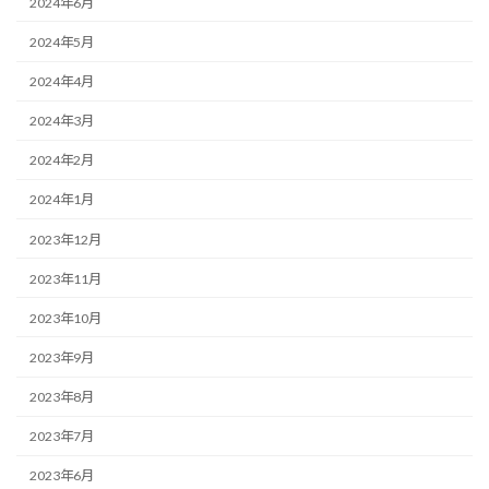
2024年6月
2024年5月
2024年4月
2024年3月
2024年2月
2024年1月
2023年12月
2023年11月
2023年10月
2023年9月
2023年8月
2023年7月
2023年6月