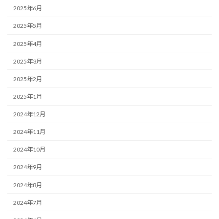
2025年6月
2025年5月
2025年4月
2025年3月
2025年2月
2025年1月
2024年12月
2024年11月
2024年10月
2024年9月
2024年8月
2024年7月