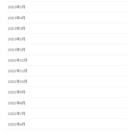
2023年5月
2023年4月
2023年3月
2023年2月
2023年1月
2022年12月
2022年11月
2022年10月
2022年9月
2022年8月
2022年7月
2022年6月