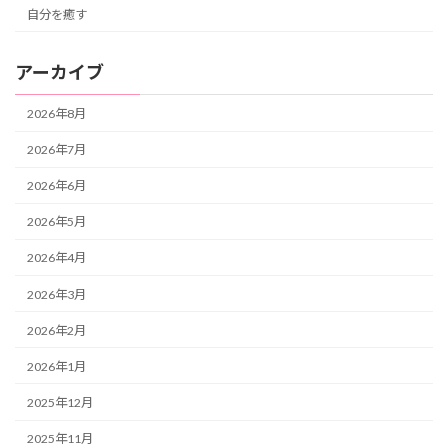
自分を癒す
アーカイブ
2026年8月
2026年7月
2026年6月
2026年5月
2026年4月
2026年3月
2026年2月
2026年1月
2025年12月
2025年11月