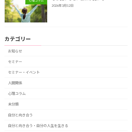
心理コラム
2026年3月12日
カテゴリー
お知らせ
セミナー
セミナー・イベント
人間関係
心理コラム
未分類
自分と向き合う
自分と向き合う・自分の人生を生きる