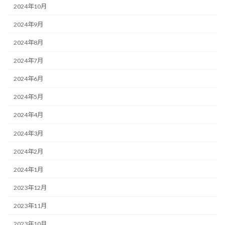
2024年10月
2024年9月
2024年8月
2024年7月
2024年6月
2024年5月
2024年4月
2024年3月
2024年2月
2024年1月
2023年12月
2023年11月
2023年10月