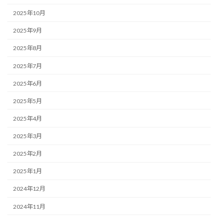
2025年10月
2025年9月
2025年8月
2025年7月
2025年6月
2025年5月
2025年4月
2025年3月
2025年2月
2025年1月
2024年12月
2024年11月