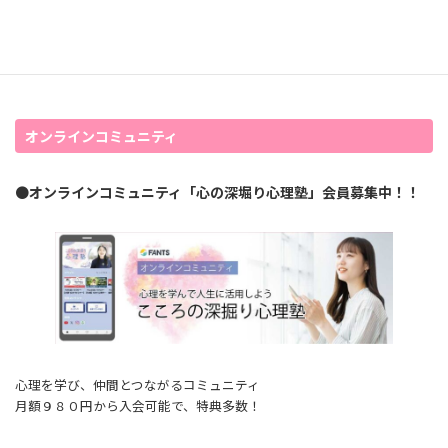
オンラインコミュニティ
●
オンラインコミュニティ「心の深堀り心理塾」会員募集中！！
心理を学び、仲間とつながるコミュニティ
月額９８０円から入会可能で、特典多数！